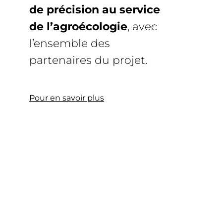
de précision au service
de l’agroécologie
, avec
l’ensemble des
partenaires du projet.
Pour en savoir plus