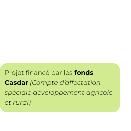
Projet financé par les
fonds
Casdar
(Compte d’affectation
spéciale développement agricole
et rural).