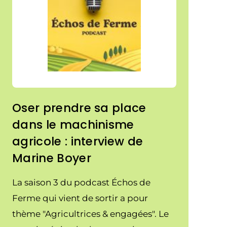
Oser prendre sa place
dans le machinisme
agricole : interview de
Marine Boyer
La saison 3 du podcast Échos de
Ferme qui vient de sortir a pour
thème "Agricultrices & engagées". Le