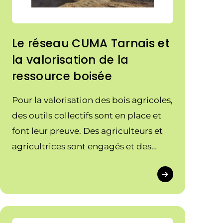
Le réseau CUMA Tarnais et
la valorisation de la
ressource boisée
Pour la valorisation des bois agricoles,
des outils collectifs sont en place et
font leur preuve. Des agriculteurs et
agricultrices sont engagés et des
investissements sont été réalisés.