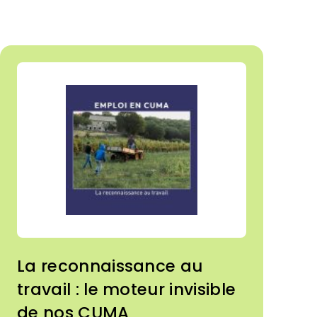
La reconnaissance au
travail : le moteur invisible
de nos CUMA