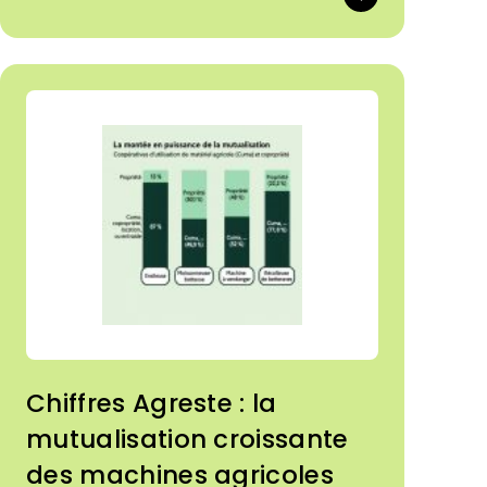
Chiffres Agreste : la
mutualisation croissante
des machines agricoles