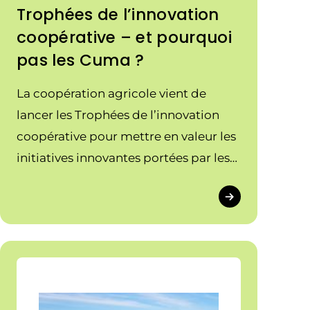
Trophées de l’innovation
coopérative – et pourquoi
pas les Cuma ?
La coopération agricole vient de
lancer les Trophées de l’innovation
coopérative pour mettre en valeur les
initiatives innovantes portées par les
coopératives agricoles. Les Cuma ont
toutes leur place !