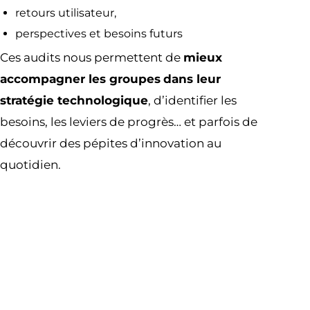
retours utilisateur,
perspectives et besoins futurs
Ces audits nous permettent de
mieux
accompagner les groupes
dans leur
stratégie technologique
, d’identifier les
besoins, les leviers de progrès… et parfois de
découvrir des pépites d’innovation au
quotidien.