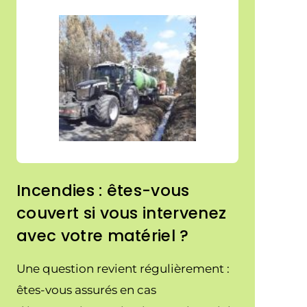
Incendies : êtes-vous
couvert si vous intervenez
avec votre matériel ?
Une question revient régulièrement :
êtes-vous assurés en cas