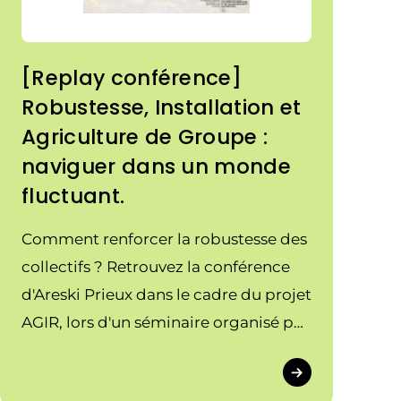
[Replay conférence]
Robustesse, Installation et
Agriculture de Groupe :
naviguer dans un monde
fluctuant.
Comment renforcer la robustesse des
collectifs ? Retrouvez la conférence
d'Areski Prieux dans le cadre du projet
AGIR, lors d'un séminaire organisé par
les fédérations régionales des CUMA
d'Occitanie et de Nouvelle-Aquitaine.