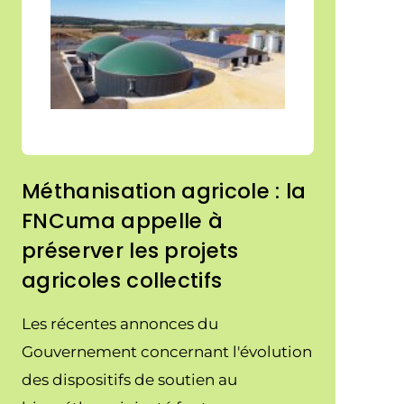
Méthanisation agricole : la
FNCuma appelle à
préserver les projets
agricoles collectifs
Les récentes annonces du
Gouvernement concernant l'évolution
des dispositifs de soutien au