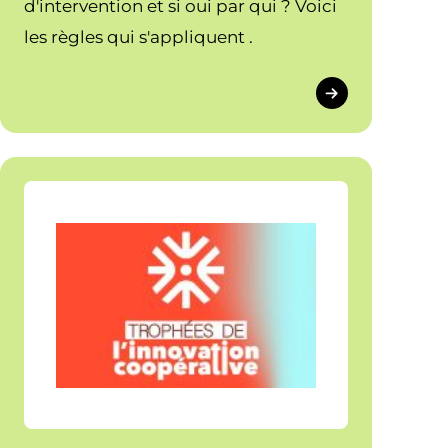
d'intervention et si oui par qui ? Voici
les règles qui s'appliquent .