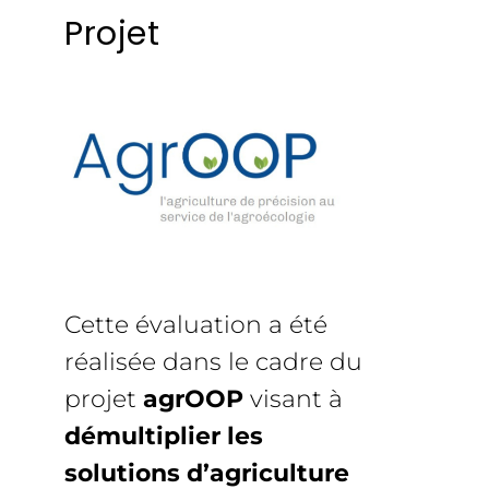
Projet
Cette évaluation a été
réalisée dans le cadre du
projet
agrOOP
visant à
démultiplier les
solutions d’agriculture