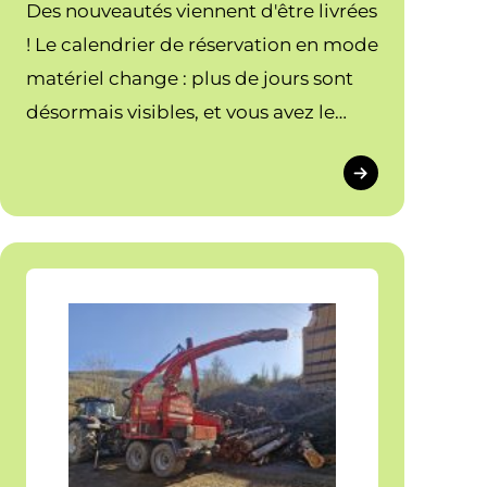
Des nouveautés viennent d'être livrées
! Le calendrier de réservation en mode
matériel change : plus de jours sont
désormais visibles, et vous avez le
choix entre une vue à 8 jours ou 15
jours. Découvrez les nouvelles
fonctionnalités.