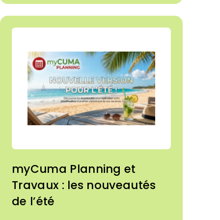
myCuma Planning et
Travaux : les nouveautés
de l’été