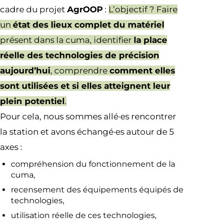
cadre du projet
AgrOOP
:
L’objectif ? Faire
un
état des lieux complet du matériel
présent dans la cuma, identifier
la place
réelle des technologies de précision
aujourd’hui
, comprendre
comment elles
sont utilisées et si elles atteignent leur
plein potentiel
.
Pour cela, nous sommes allé·es rencontrer
la station et avons échangé·es autour de 5
axes :
compréhension du fonctionnement de la
cuma,
recensement des équipements équipés de
technologies,
utilisation réelle de ces technologies,