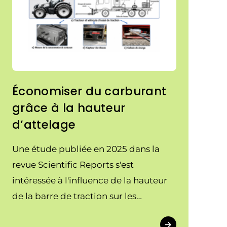
Économiser du carburant
grâce à la hauteur
d’attelage
Une étude publiée en 2025 dans la
revue Scientific Reports s'est
intéressée à l'influence de la hauteur
de la barre de traction sur les
performances d'un tracteur agricole.