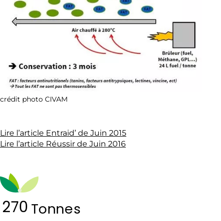
crédit photo CIVAM
Lire l’article Entraid’ de Juin 2015
Lire l’article Réussir de Juin 2016
270
Tonnes