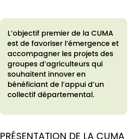
L’objectif premier de la CUMA
est de favoriser l’émergence et
accompagner les projets des
groupes d’agriculteurs qui
souhaitent innover en
bénéficiant de l’appui d’un
collectif départemental.
PRÉSENTATION DE LA CUMA