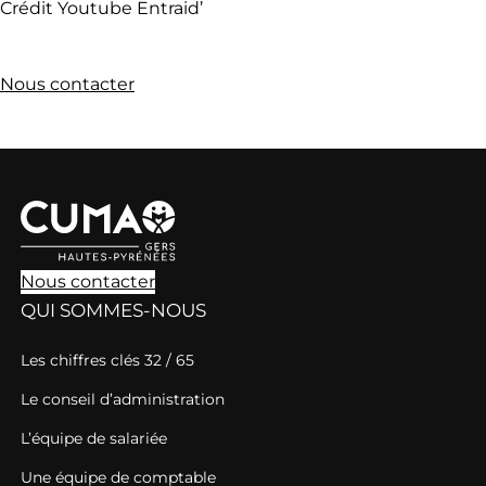
Crédit Youtube Entraid’
Nous contacter
Nous contacter
QUI SOMMES-NOUS
Les chiffres clés 32 / 65
Le conseil d’administration
L’équipe de salariée
Une équipe de comptable