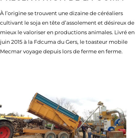
À l’origine se trouvent une dizaine de céréaliers
cultivant le soja en tête d’assolement et désireux de
mieux le valoriser en productions animales. Livré en
juin 2015 à la Fdcuma du Gers, le toasteur mobile
Mecmar voyage depuis lors de ferme en ferme.