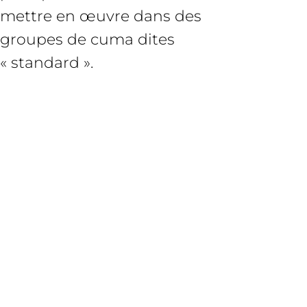
mettre en œuvre dans des
groupes de cuma dites
« standard ».