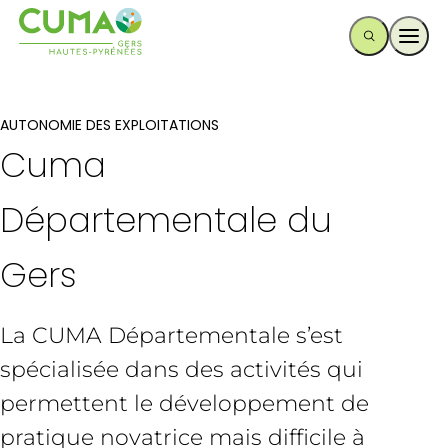
Ouvr
AUTONOMIE DES EXPLOITATIONS
Cuma
Départementale du
Gers
La CUMA Départementale s’est
spécialisée dans des activités qui
permettent le développement de
pratique novatrice mais difficile à