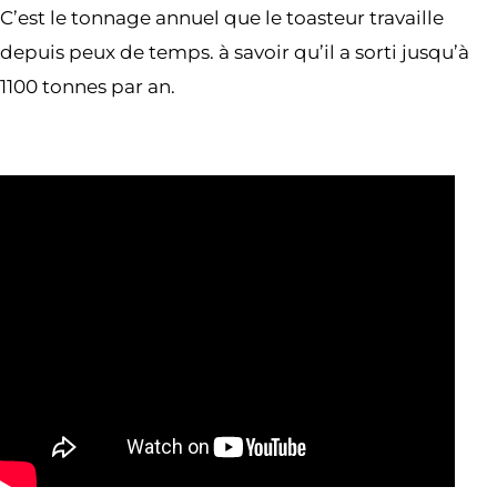
C’est le tonnage annuel que le toasteur travaille
depuis peux de temps. à savoir qu’il a sorti jusqu’à
1100 tonnes par an.