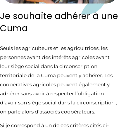
Je souhaite adhérer à une
Cuma
Seuls les agriculteurs et les agricultrices, les
personnes ayant des intérêts agricoles ayant
leur siège social dans la circonscription
territoriale de la Cuma peuvent y adhérer. Les
coopératives agricoles peuvent également y
adhérer sans avoir à respecter l’obligation
d’avoir son siège social dans la circonscription ;
on parle alors d’associés coopérateurs.
Si je correspond à un de ces critères cités ci-