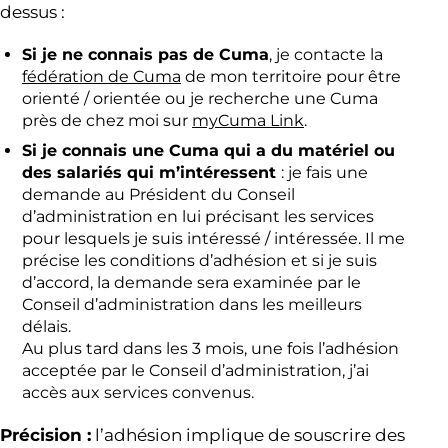
dessus :
Si je ne connais pas de Cuma
, je contacte la
fédération de Cuma
de mon territoire pour être
orienté / orientée ou je recherche une Cuma
près de chez moi sur
myCuma Link
.
Si je connais une Cuma qui a du matériel ou
des salariés qui m’intéressent
: je fais une
demande au Président du Conseil
d’administration en lui précisant les services
pour lesquels je suis intéressé / intéressée. Il me
précise les conditions d’adhésion et si je suis
d’accord, la demande sera examinée par le
Conseil d’administration dans les meilleurs
délais.
Au plus tard dans les 3 mois, une fois l’adhésion
acceptée par le Conseil d’administration, j’ai
accès aux services convenus.
Précision :
l’adhésion implique de souscrire des