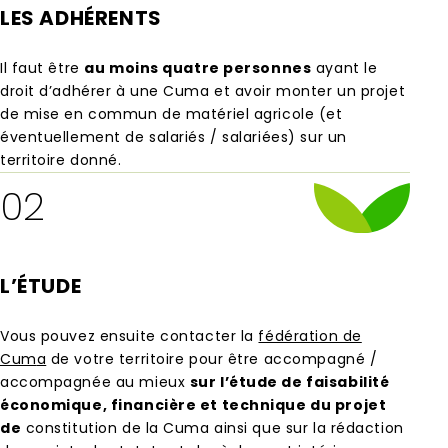
LES ADHÉRENTS
Il faut être
au moins quatre personnes
ayant le
droit d’adhérer à une Cuma et avoir monter un projet
de mise en commun de matériel agricole (et
éventuellement de salariés / salariées) sur un
territoire donné.
02
L’ÉTUDE
Vous pouvez ensuite contacter la
fédération de
Cum
a
de votre territoire pour être accompagné /
accompagnée au mieux
sur l’étude de faisabilité
économique, financière et technique du projet
de
constitution de la Cuma ainsi que sur la rédaction