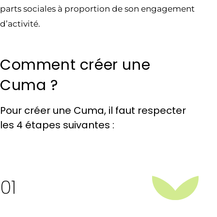
parts sociales à proportion de son engagement
d’activité.
Comment créer une
Cuma ?
Pour créer une Cuma, il faut respecter
les 4 étapes suivantes :
01