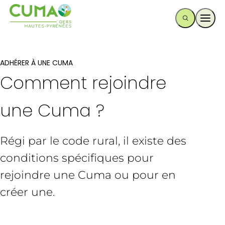
Ouvr
ADHÉRER À UNE CUMA
Comment rejoindre
une Cuma ?
Régi par le code rural, il existe des
conditions spécifiques pour
rejoindre une Cuma ou pour en
créer une.